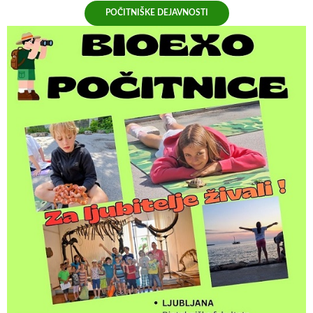
POČITNIŠKE DEJAVNOSTI